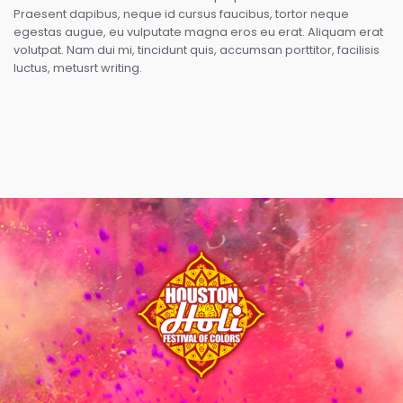
Praesent dapibus, neque id cursus faucibus, tortor neque
egestas augue, eu vulputate magna eros eu erat. Aliquam erat
volutpat. Nam dui mi, tincidunt quis, accumsan porttitor, facilisis
luctus, metusrt writing.