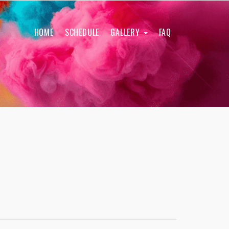
HOME
SCHEDULE
GALLERY
FAQ