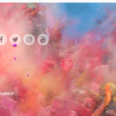
TAINMENT